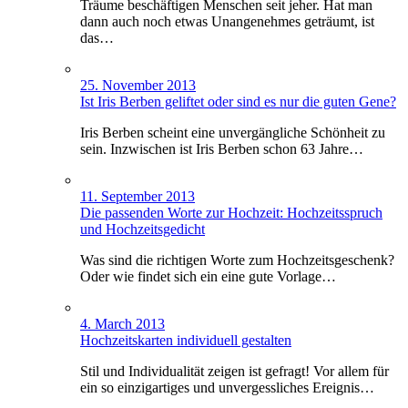
Träume beschäftigen Menschen seit jeher. Hat man
dann auch noch etwas Unangenehmes geträumt, ist
das…
25. November 2013
Ist Iris Berben geliftet oder sind es nur die guten Gene?
Iris Berben scheint eine unvergängliche Schönheit zu
sein. Inzwischen ist Iris Berben schon 63 Jahre…
11. September 2013
Die passenden Worte zur Hochzeit: Hochzeitsspruch
und Hochzeitsgedicht
Was sind die richtigen Worte zum Hochzeitsgeschenk?
Oder wie findet sich ein eine gute Vorlage…
4. March 2013
Hochzeitskarten individuell gestalten
Stil und Individualität zeigen ist gefragt! Vor allem für
ein so einzigartiges und unvergessliches Ereignis…