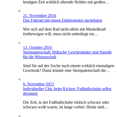
heutigen Zeit wirklich alternde Helden mit großen…
21. November 2016
Das Fahrrad mit einem Elektromotor nachrüsten
Wer sich auf dem Rad nicht allein mit Muskelkraft
fortbewegen will, muss nicht unbedingt ein…
13. October 2016
Sternpatenschaft: Hübsche Geschenkidee und Spende
für die Wissenschaft
Sind Sie auf der Suche nach einem wirklich einmaligen
Geschenk? Dann könnte eine Sternpatenschaft die…
6. November 2015
Individueller Chic beim Kicken: Fußballschuhe selbst
designen
Die Zeit, in der Fußballschuhe einfach schwarz oder
schwarz-weiß waren, ist lange vorbei. Heute sind…