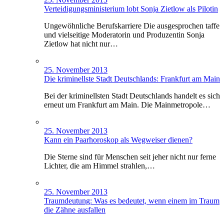
Verteidigungsministerium lobt Sonja Zietlow als Pilotin
Ungewöhnliche Berufskarriere Die ausgesprochen taffe
und vielseitige Moderatorin und Produzentin Sonja
Zietlow hat nicht nur…
25. November 2013
Die kriminellste Stadt Deutschlands: Frankfurt am Main
Bei der kriminellsten Stadt Deutschlands handelt es sich
erneut um Frankfurt am Main. Die Mainmetropole…
25. November 2013
Kann ein Paarhoroskop als Wegweiser dienen?
Die Sterne sind für Menschen seit jeher nicht nur ferne
Lichter, die am Himmel strahlen,…
25. November 2013
Traumdeutung: Was es bedeutet, wenn einem im Traum
die Zähne ausfallen