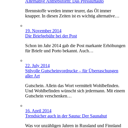
Alternative Antriebsform: Das Pressluftauto
Brennstoffe werden immer teurer, das Öl immer
knapper. In diesen Zeiten ist es wichtig alternative…
19. November 2014
Die Briefgebühr bei der Post
Schon im Jahr 2014 gab die Post markante Erhöhungen
für Briefe und Porto bekannt. Auch…
22. July 2014
Stilvolle Gutscheinvordrucke – für Überraschungen
aller Art
Gutschein. Allein das Wort vermittelt Wohlbefinden.
Und Wohlbefinden wünscht sich jedermann. Mit einem
Gutschein verschenken…
16. April 2014
Trendsicher auch in der Sauna: Der Saunahut
Was vor unzähligen Jahren in Russland und Finnland