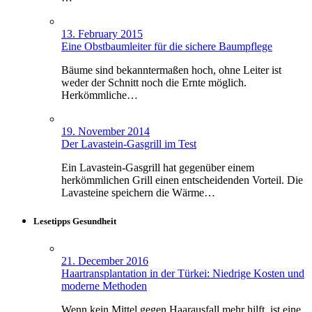
13. February 2015
Eine Obstbaumleiter für die sichere Baumpflege
Bäume sind bekanntermaßen hoch, ohne Leiter ist
weder der Schnitt noch die Ernte möglich.
Herkömmliche…
19. November 2014
Der Lavastein-Gasgrill im Test
Ein Lavastein-Gasgrill hat gegenüber einem
herkömmlichen Grill einen entscheidenden Vorteil. Die
Lavasteine speichern die Wärme…
Lesetipps Gesundheit
21. December 2016
Haartransplantation in der Türkei: Niedrige Kosten und
moderne Methoden
Wenn kein Mittel gegen Haarausfall mehr hilft, ist eine