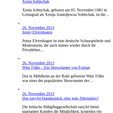
Xenia Sobtschak
Xenia Sobtschak, geboren am 05. November 1981 in
Leningrad als Xenija Anatoljewna Sobtschak, ist die…
26. November 2013
Jenny Elvershagen
Jenny Elvershagen ist eine deutsche Schauspielerin und
Moderatorin, die auch immer wieder durch ihr
Privatleben…
26. November 2013
Wim Tölke – Ein Showmaster von Format
Der in Mühlheim an der Ruhr geborene Wim Tölke
war einer der populärsten Showmaster der…
26. November 2013
Das easyJet Handgepäck: eine gute Alternative?
Die britische Billigfluggesellschaft easyJet bietet
sparsamen Kunden die Möglichkeit, kostenlos ein