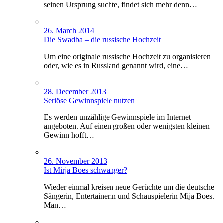
seinen Ursprung suchte, findet sich mehr denn…
26. March 2014
Die Swadba – die russische Hochzeit
Um eine originale russische Hochzeit zu organisieren
oder, wie es in Russland genannt wird, eine…
28. December 2013
Seriöse Gewinnspiele nutzen
Es werden unzählige Gewinnspiele im Internet
angeboten. Auf einen großen oder wenigsten kleinen
Gewinn hofft…
26. November 2013
Ist Mirja Boes schwanger?
Wieder einmal kreisen neue Gerüchte um die deutsche
Sängerin, Entertainerin und Schauspielerin Mija Boes.
Man…