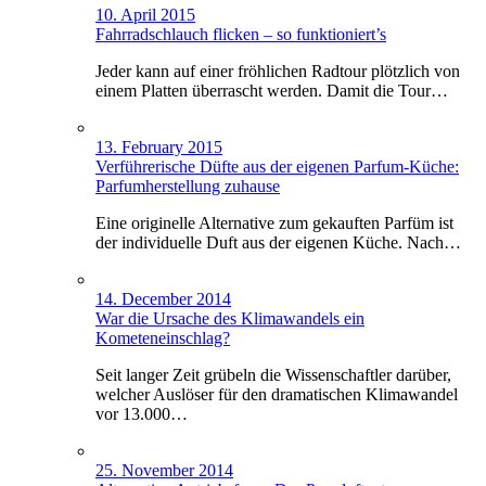
10. April 2015
Fahrradschlauch flicken – so funktioniert’s
Jeder kann auf einer fröhlichen Radtour plötzlich von
einem Platten überrascht werden. Damit die Tour…
13. February 2015
Verführerische Düfte aus der eigenen Parfum-Küche:
Parfumherstellung zuhause
Eine originelle Alternative zum gekauften Parfüm ist
der individuelle Duft aus der eigenen Küche. Nach…
14. December 2014
War die Ursache des Klimawandels ein
Kometeneinschlag?
Seit langer Zeit grübeln die Wissenschaftler darüber,
welcher Auslöser für den dramatischen Klimawandel
vor 13.000…
25. November 2014