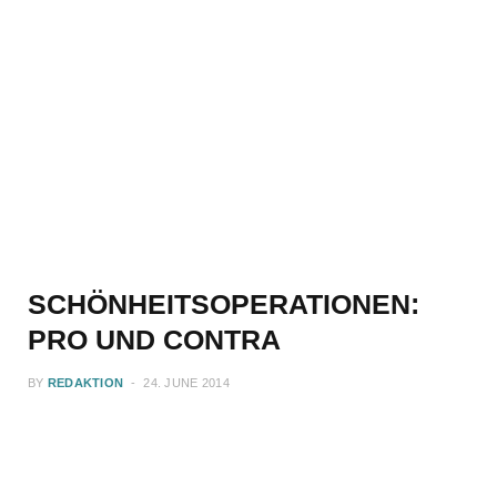
SCHÖNHEITSOPERATIONEN:
PRO UND CONTRA
BY
REDAKTION
24. JUNE 2014