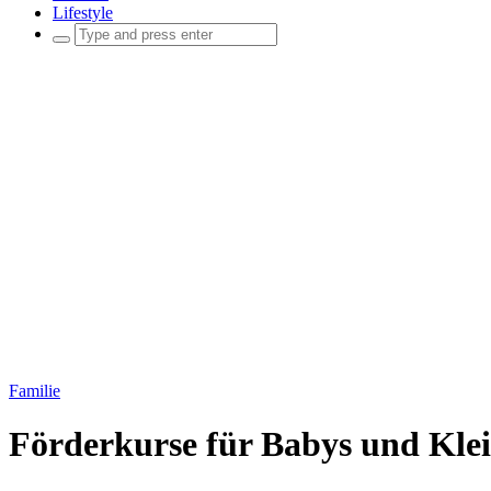
Lifestyle
Familie
Förderkurse für Babys und Kle