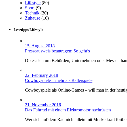
Lifestyle
(80)
Sport
(9)
Technik
(30)
Zuhause
(10)
Lesetipps Lifestyle
15. August 2018
Presseausweis beantragen: So geht’s
Ob es sich um Behörden, Unternehmen oder Messen han
22. February 2018
Cowboyspiele – mehr als Ballerspiele
Cowboyspiele als Online-Games – will man in der heuti
21. November 2016
Das Fahrrad mit einem Elektromotor nachrüsten
Wer sich auf dem Rad nicht allein mit Muskelkraft fort