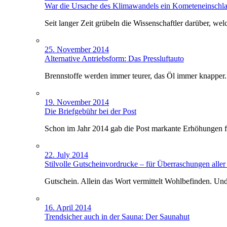
War die Ursache des Klimawandels ein Kometeneinschl
Seit langer Zeit grübeln die Wissenschaftler darüber, 
25. November 2014
Alternative Antriebsform: Das Pressluftauto
Brennstoffe werden immer teurer, das Öl immer knapper. I
19. November 2014
Die Briefgebühr bei der Post
Schon im Jahr 2014 gab die Post markante Erhöhungen 
22. July 2014
Stilvolle Gutscheinvordrucke – für Überraschungen aller
Gutschein. Allein das Wort vermittelt Wohlbefinden. 
16. April 2014
Trendsicher auch in der Sauna: Der Saunahut