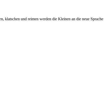
en, klatschen und reimen werden die Kleinen an die neue Sprache