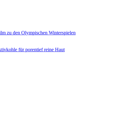
ilm zu den Olympischen Winterspielen
ivkohle für porentief reine Haut