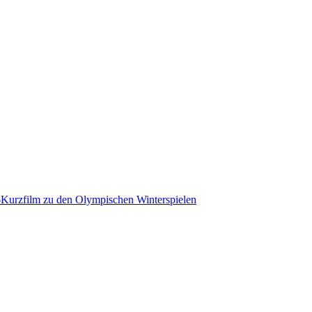
-Kurzfilm zu den Olympischen Winterspielen