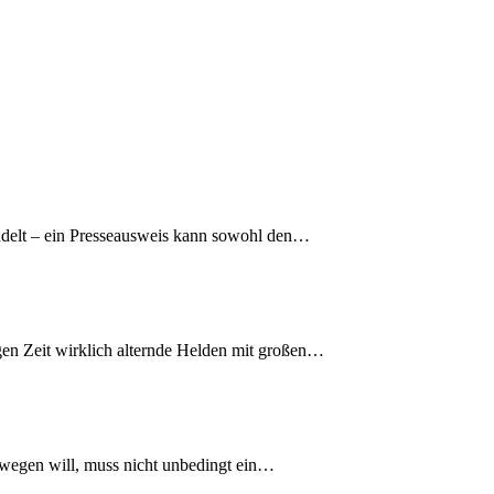
delt – ein Presseausweis kann sowohl den…
gen Zeit wirklich alternde Helden mit großen…
bewegen will, muss nicht unbedingt ein…