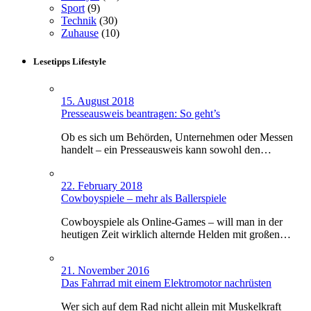
Sport
(9)
Technik
(30)
Zuhause
(10)
Lesetipps Lifestyle
15. August 2018
Presseausweis beantragen: So geht’s
Ob es sich um Behörden, Unternehmen oder Messen
handelt – ein Presseausweis kann sowohl den…
22. February 2018
Cowboyspiele – mehr als Ballerspiele
Cowboyspiele als Online-Games – will man in der
heutigen Zeit wirklich alternde Helden mit großen…
21. November 2016
Das Fahrrad mit einem Elektromotor nachrüsten
Wer sich auf dem Rad nicht allein mit Muskelkraft