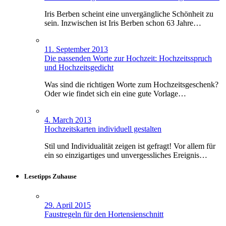
Iris Berben scheint eine unvergängliche Schönheit zu
sein. Inzwischen ist Iris Berben schon 63 Jahre…
11. September 2013
Die passenden Worte zur Hochzeit: Hochzeitsspruch
und Hochzeitsgedicht
Was sind die richtigen Worte zum Hochzeitsgeschenk?
Oder wie findet sich ein eine gute Vorlage…
4. March 2013
Hochzeitskarten individuell gestalten
Stil und Individualität zeigen ist gefragt! Vor allem für
ein so einzigartiges und unvergessliches Ereignis…
Lesetipps Zuhause
29. April 2015
Faustregeln für den Hortensienschnitt