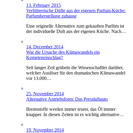
13. February 2015
Verführerische Düfte aus der eigenen Parfum-Küche:
Parfumherstellung zuhause
Eine originelle Alternative zum gekauften Parfüm ist
der individuelle Duft aus der eigenen Küche. Nach…
14. December 2014
War die Ursache des Klimawandels ein
Kometeneinschlag?
Seit langer Zeit grübeln die Wissenschaftler darüber,
welcher Auslöser für den dramatischen Klimawandel
vor 13.000…
25. November 2014
Alternative Antriebsform: Das Pressluftauto
Brennstoffe werden immer teurer, das Öl immer
knapper. In diesen Zeiten ist es wichtig alternative…
19. November 2014