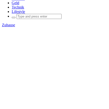
Geld
Technik
Lifestyle
Zuhause