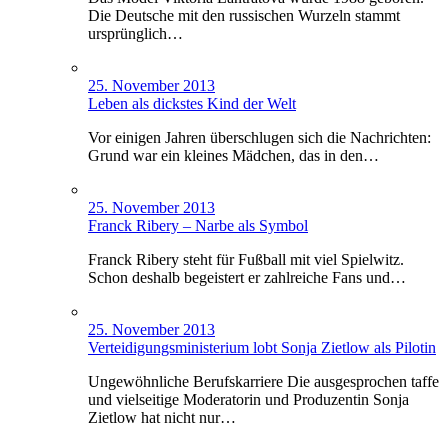
Die Deutsche mit den russischen Wurzeln stammt
ursprünglich…
25. November 2013
Leben als dickstes Kind der Welt
Vor einigen Jahren überschlugen sich die Nachrichten:
Grund war ein kleines Mädchen, das in den…
25. November 2013
Franck Ribery – Narbe als Symbol
Franck Ribery steht für Fußball mit viel Spielwitz.
Schon deshalb begeistert er zahlreiche Fans und…
25. November 2013
Verteidigungsministerium lobt Sonja Zietlow als Pilotin
Ungewöhnliche Berufskarriere Die ausgesprochen taffe
und vielseitige Moderatorin und Produzentin Sonja
Zietlow hat nicht nur…