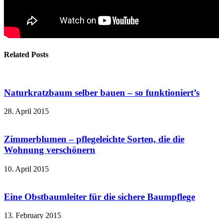
Related Posts
Naturkratzbaum selber bauen – so funktioniert’s
28. April 2015
Zimmerblumen – pflegeleichte Sorten, die die
Wohnung verschönern
10. April 2015
Eine Obstbaumleiter für die sichere Baumpflege
13. February 2015