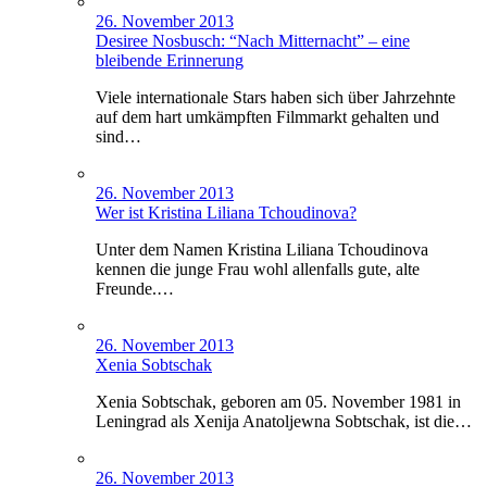
26. November 2013
Desiree Nosbusch: “Nach Mitternacht” – eine
bleibende Erinnerung
Viele internationale Stars haben sich über Jahrzehnte
auf dem hart umkämpften Filmmarkt gehalten und
sind…
26. November 2013
Wer ist Kristina Liliana Tchoudinova?
Unter dem Namen Kristina Liliana Tchoudinova
kennen die junge Frau wohl allenfalls gute, alte
Freunde.…
26. November 2013
Xenia Sobtschak
Xenia Sobtschak, geboren am 05. November 1981 in
Leningrad als Xenija Anatoljewna Sobtschak, ist die…
26. November 2013