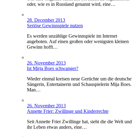
oder, wie es in Russland genannt wird, eine…
28. December 2013
Seriöse Gewinnspiele nutzen
Es werden unzählige Gewinnspiele im Internet
angeboten. Auf einen großen oder wenigsten kleinen
Gewinn hofft…
26. November 2013
Ist Mirja Boes schwanger?
Wieder einmal kreisen neue Gerüchte um die deutsche
Sängerin, Entertainerin und Schauspielerin Mija Boes.
Man…
26. November 2013
Annette Frier: Zwillinge und Kinderrechte
Seit Annette Frier Zwillinge hat, sieht die die Welt und
ihr Leben etwas anders, eine…