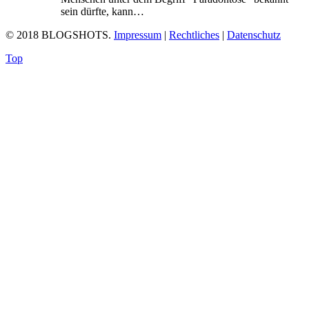
sein dürfte, kann…
© 2018 BLOGSHOTS.
Impressum
|
Rechtliches
|
Datenschutz
Top