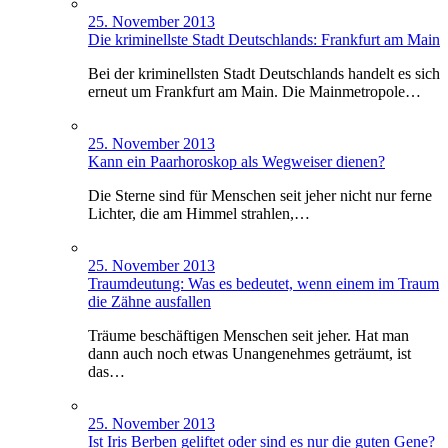
25. November 2013
Die kriminellste Stadt Deutschlands: Frankfurt am Main
Bei der kriminellsten Stadt Deutschlands handelt es sich
erneut um Frankfurt am Main. Die Mainmetropole…
25. November 2013
Kann ein Paarhoroskop als Wegweiser dienen?
Die Sterne sind für Menschen seit jeher nicht nur ferne
Lichter, die am Himmel strahlen,…
25. November 2013
Traumdeutung: Was es bedeutet, wenn einem im Traum
die Zähne ausfallen
Träume beschäftigen Menschen seit jeher. Hat man
dann auch noch etwas Unangenehmes geträumt, ist
das…
25. November 2013
Ist Iris Berben geliftet oder sind es nur die guten Gene?